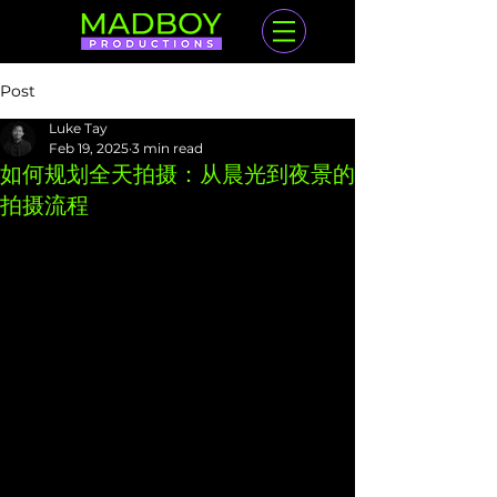
Post
Luke Tay
Feb 19, 2025
3 min read
如何规划全天拍摄：从晨光到夜景的
拍摄流程