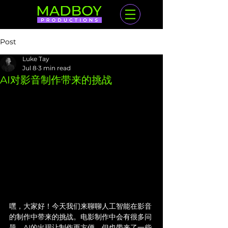
Post
Luke Tay
Jul 8
3 min read
AI对影音制作带来的挑战
嘿，大家好！今天我们来聊聊人工智能在影音
的制作中带来的挑战。电影制作中会有很多问
题。AI的出现让制作更方便，但也带来了一些