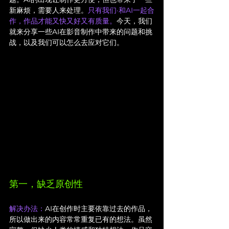
新麻烦，需要人来处理。
只有我们·和AI一起合
作，作品才能又快又好又有质量。
今天，我们
就来分享一些AI在影音制作中带来的问题和挑
战，以及我们可以怎么去应对它们。
第一，缺乏原创性
解决办法：
AI在创作时主要依靠过去的作品，
所以做出来的内容常常重复已有的想法。虽然