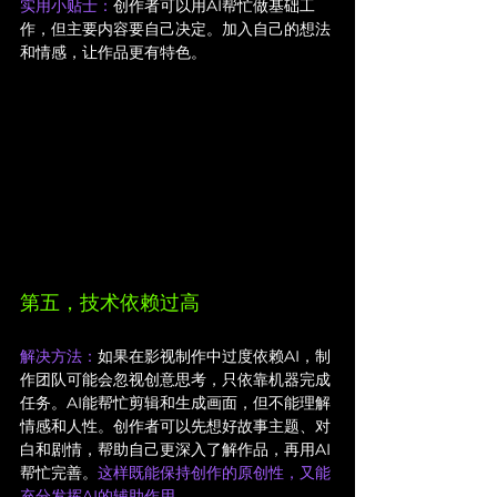
实用小贴士：
创作者可以用AI帮忙做基础工
作，但主要内容要自己决定。加入自己的想法
和情感，让作品更有特色。
第五，技术依赖过高
解决方法：
如果在影视制作中过度依赖AI，制
作团队可能会忽视创意思考，只依靠机器完成
任务。AI能帮忙剪辑和生成画面，但不能理解
情感和人性。创作者可以先想好故事主题、对
白和剧情，帮助自己更深入了解作品，再用AI
帮忙完善。
这样既能保持创作的原创性，又能
充分发挥AI的辅助作用。