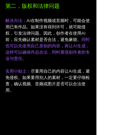
第二，版权和法律问题
解决办法：
AI在制作视频或音频时，可能会使
用已有作品。如果没有得到许可，就可能侵
权，引发法律问题。因此，创作者在使用AI
前，应先确认素材是否合法，避免麻烦。
同时
也可以先使用自己原创的内容，再让AI生成，
这样可以确保作品合法，同时展现创作者的专
业与责任。
实用小贴士：
尽量用自己的内容让AI生成，避
免侵权。如果要用别人的素材，一定要仔细检
查，确认视频、音频或图片是否可以合法使
用。