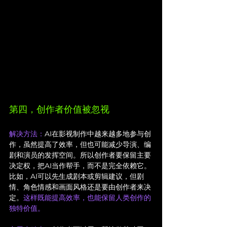
第四，创作者价值被忽视
解决方法：
AI在影视制作中越来越多地参与创
作，虽然提高了效率，但也可能减少导演、编
剧和演员的发挥空间。所以创作者要保留主要
决定权，把AI当作帮手，而不是完全依赖它。
比如，AI可以先生成剧本或剪辑建议，但剧
情、角色情感和画面风格还是要由创作者来决
定。
这样既能提高效率，也能保留人类创作的
独特价值。