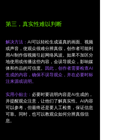
第三，真实性难以判断
解决方法：
AI可以轻松生成逼真的画面、视频
或声音，使观众很难分辨真假，创作者可能利
用AI制作假视频引起网络风波。如果不加区分
地使用或传播这些内容，会误导观众，影响媒
体和作品的可信度。
因此，创作者需要检查AI
生成的内容，确保不误导观众，并在必要时标
注来源或说明。
实用小贴士：
必要时要说明内容是AI生成的，
并提醒观众注意，让他们了解真实性。AI内容
可以参考，但最终还是要人工检查，保证信息
可靠。同时，也可以教观众如何分辨真假信
息。