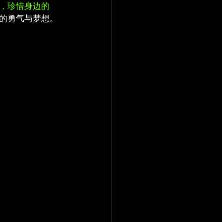
，珍惜身边的
的勇气与梦想。