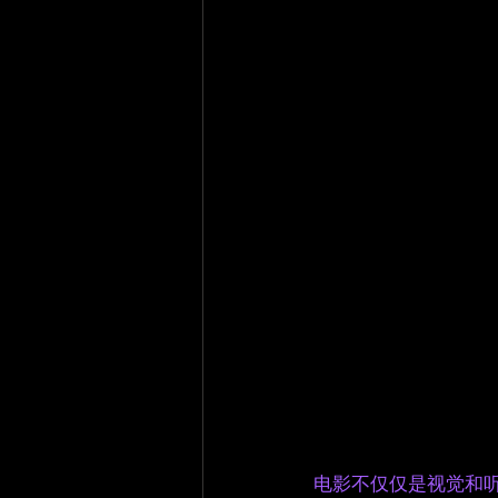
电影不仅仅是视觉和