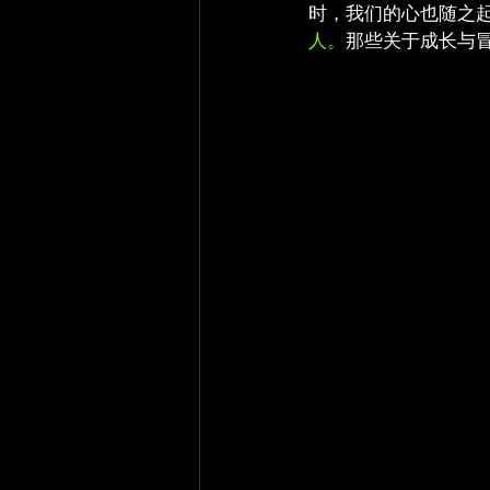
时，我们的心也随之
人。
那些关于成长与