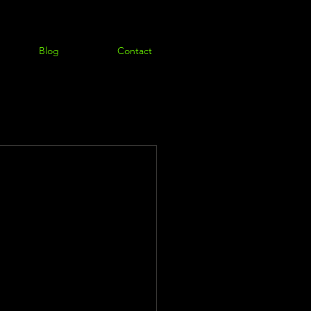
Blog
Contact