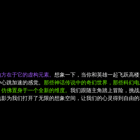
地方在于它的虚构元素。
想象一下，当你和英雄一起飞跃高楼
种心跳加速的感觉。
那些神话传说中的奇幻世界，那些科幻电
，仿佛置身于一个全新的维度。
我们跟随主角踏上冒险，挑战
电影为我们打开了无限的想象空间，让我们的心灵得到自由的