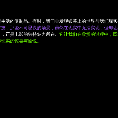
实生活的复制品。有时，我们会发现银幕上的世界与我们现实
特技，那些不可思议的场景，虽然在现实中无法实现，但却让
合，正是电影的独特魅力所在。
它让我们在欣赏的过程中，既
越现实的惊喜与愉悦。