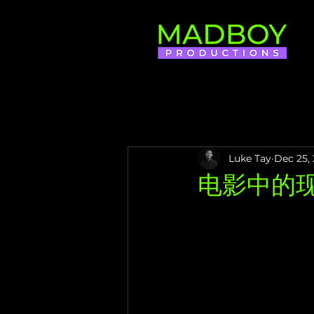
Luke Tay
Dec 25,
电影中的