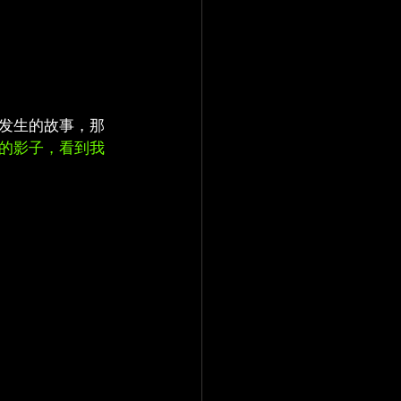
发生的故事，那
的影子，看到我