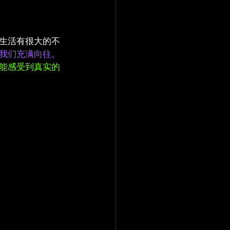
生活有很大的不
我们充满向往。
能感受到真实的