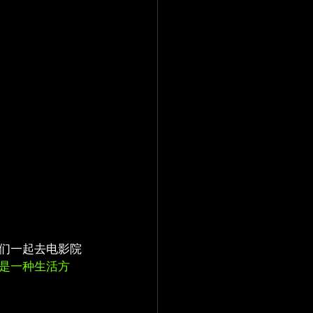
们一起去电影院
是一种生活方