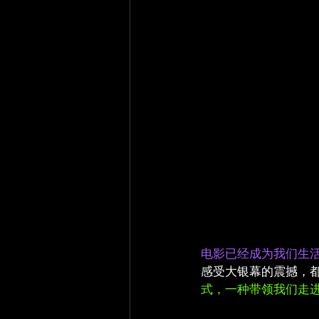
电影已经成为我们生
感受大银幕的震撼，
式，一种带领我们走