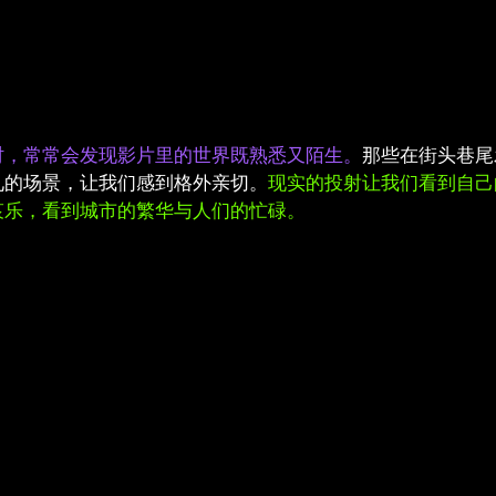
时，常常会发现影片里的世界既熟悉又陌生。
那些在街头巷尾
见的场景，让我们感到格外亲切。
现实的投射让我们看到自己
哀乐，看到城市的繁华与人们的忙碌。