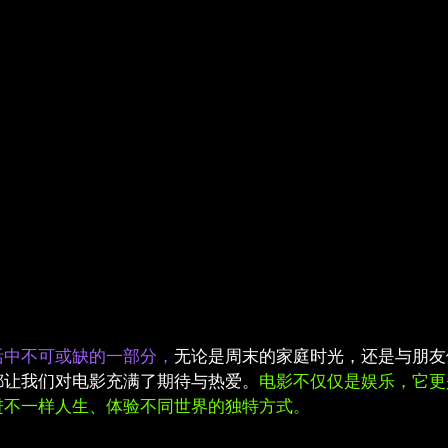
活中不可或缺的一部分，
无论是周末的家庭时光，还是与朋友
都让我们对电影充满了期待与热爱。
电影不仅仅是娱乐，它更
进不一样人生、体验不同世界的独特方式。