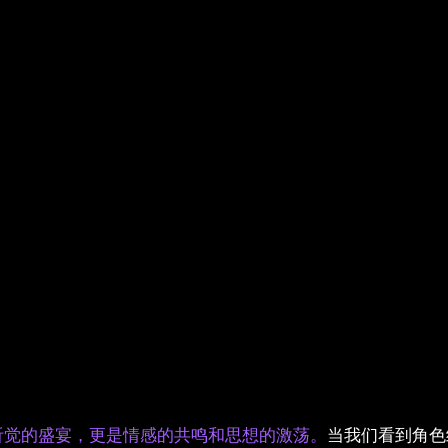
听觉的盛宴，更是情感的共鸣和思想的激荡。
当我们看到角色