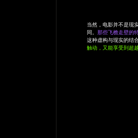
当然，电影并不是现
同。
那些飞檐走壁的
这种虚构与现实的结
触动，又能享受到超