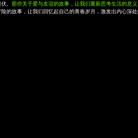
起伏。
那些关于爱与友谊的故事，让我们重新思考生活的意义
冒险的故事，让我们回忆起自己的青春岁月，激发出内心深处