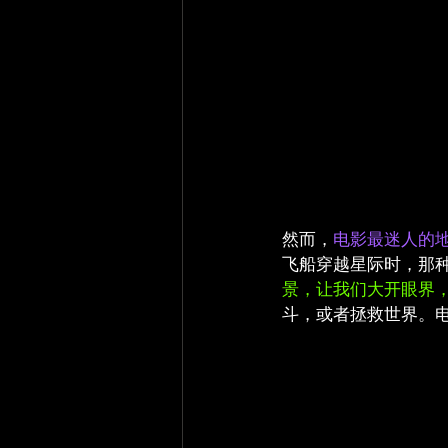
然而，
电影最迷人的
飞船穿越星际时，那
景，让我们大开眼界
斗，或者拯救世界。