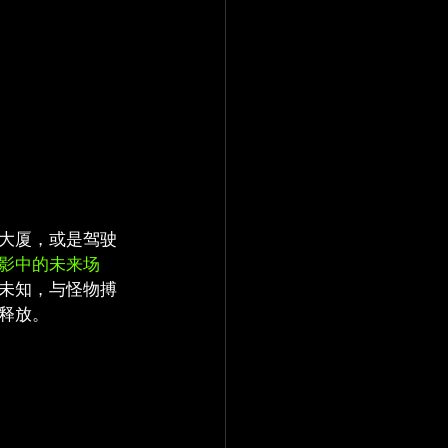
大厦，或是驾驶
影中的未来场
未知，与怪物搏
释放。